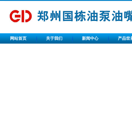
网站首页
关于我们
新闻中心
产品世