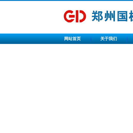
网站首页
关于我们