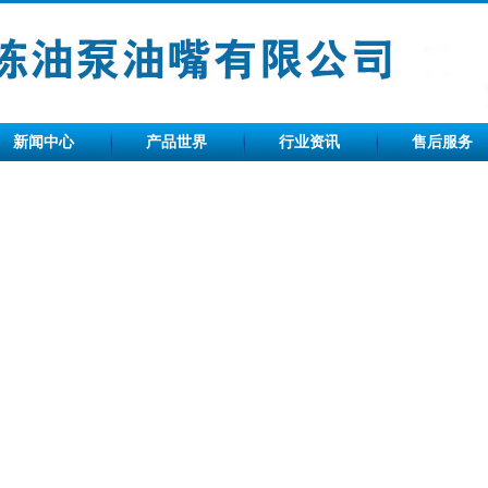
新闻中心
产品世界
行业资讯
售后服务