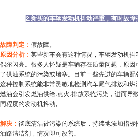
2.新买的车辆发动机抖动严重，有时故障
故障判定：
假故障。
原因分析：
某些新车会有这种情况，车辆发动机抖
偶尔闪亮。很多人怀疑是车辆存在质量问题，原因
了供油系统的污染或堵塞。目前一些先进的车辆配
这种控制系统能非常灵敏地检测汽车尾气排放和燃
燃油会引发燃油供给.点火.排放系统污染，进而导
同程度的发动机抖动。
解决：
彻底清洁被污染的系统后，持续地添加指标
油路清洁剂，情况即可改善。