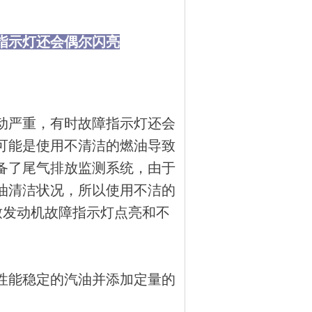
指示灯还会偶尔闪亮
动严重，有时故障指示灯还会
可能是使用不清洁的燃油导致
备了尾气排放监测系统，由于
油清洁状况，所以使用不洁的
致发动机故障指示灯点亮和不
性能稳定的汽油并添加定量的