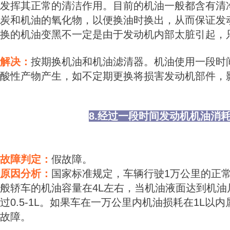
发挥其正常的清洁作用。目前的机油一般都含有清
炭和机油的氧化物，以便换油时换出，从而保证发
换的机油变黑不一定是由于发动机内部太脏引起，
解决：
按期换机油和机油滤清器。机油使用一段时
酸性产物产生，如不定期更换将损害发动机部件，
8.经过一段时间发动机机油消
故障判定：
假故障。
原因分析：
国家标准规定，车辆行驶1万公里的正常
般轿车的机油容量在4L左右，当机油液面达到机油
过0.5-1L。如果车在一万公里内机油损耗在1L
故障。