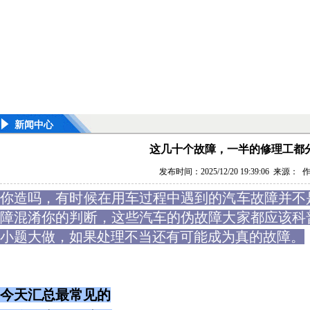
新闻中心
这几十个故障，一半的修理工都
发布时间：2025/12/20 19:39:06 来源：
你造吗，有时候在用车过程中遇到的汽车故障并不
障混淆你的判断，这些汽车的伪故障大家都应该科
小题大做，如果处理不当还有可能成为真的故障。
今天汇总最常见的