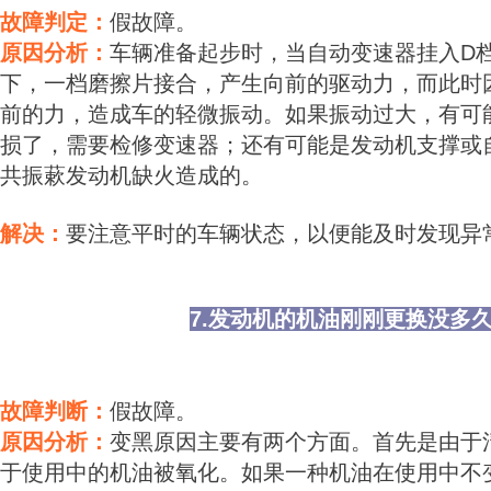
故障判定：
假故障。
原因分析：
车辆准备起步时，当自动变速器挂入D
下，一档磨擦片接合，产生向前的驱动力，而此时
前的力，造成车的轻微振动。如果振动过大，有可
损了，需要检修变速器；还有可能是发动机支撑或
共振蔌发动机缺火造成的。
解决：
要注意平时的车辆状态，以便能及时发现异
7.发动机的机油刚刚更换没多
故障判断：
假故障。
原因分析：
变黑原因主要有两个方面。首先是由于
于使用中的机油被氧化。如果一种机油在使用中不