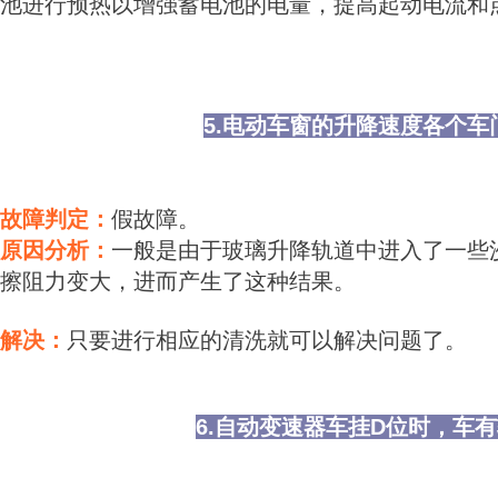
池进行预热以增强蓄电池的电量，提高起动电流和
5.电动车窗的升降速度各个车
故障判定：
假故障。
原因分析：
一般是由于玻璃升降轨道中进入了一些
擦阻力变大，进而产生了这种结果。
解决：
只要进行相应的清洗就可以解决问题了。
6.自动变速器车挂D位时，车