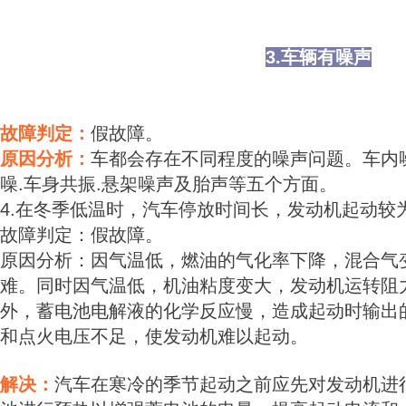
3.车辆有噪声
故障判定：
假故障。
原因分析：
车都会存在不同程度的噪声问题。车内
噪.车身共振.悬架噪声及胎声等五个方面。
4.在冬季低温时，汽车停放时间长，发动机起动较
故障判定：假故障。
原因分析：因气温低，燃油的气化率下降，混合气
难。同时因气温低，机油粘度变大，发动机运转阻
外，蓄电池电解液的化学反应慢，造成起动时输出
和点火电压不足，使发动机难以起动。
解决：
汽车在寒冷的季节起动之前应先对发动机进