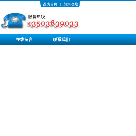
设为首页
|
加为收藏
在线留言
联系我们